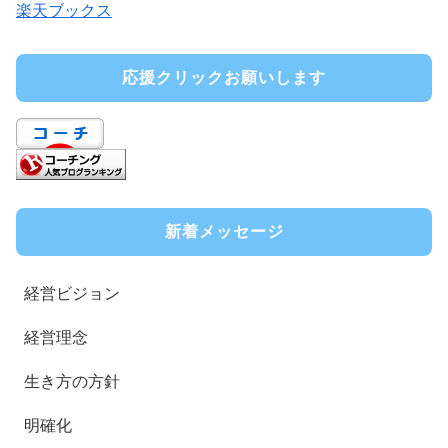
楽天ブックス
応援クリックお願いします
新着メッセージ
経営ビジョン
経営理念
生き方の方針
明確化