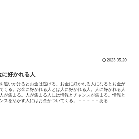
2023.05.20
金に好かれる人
を追いかけるとお金は逃げる。お金に好かれる人になるとお金が
てくる。お金に好かれる人とは人に好かれる人。人に好かれる人
人が集まる。人が集まる人には情報とチャンスが集まる。情報と
ンスを活かす人にはお金がついてくる。－－－－－ある...