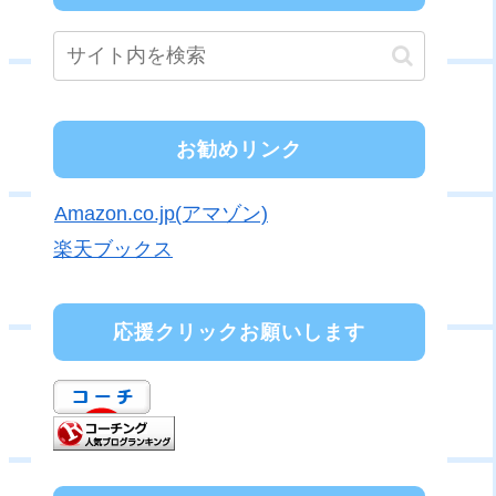
お勧めリンク
Amazon.co.jp(アマゾン)
楽天ブックス
応援クリックお願いします