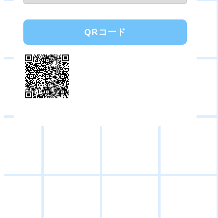
QRコード