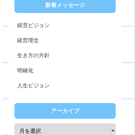
新着メッセージ
経営ビジョン
経営理念
生き方の方針
明確化
人生ビジョン
アーカイブ