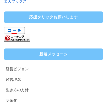
楽天ブックス
応援クリックお願いします
新着メッセージ
経営ビジョン
経営理念
生き方の方針
明確化