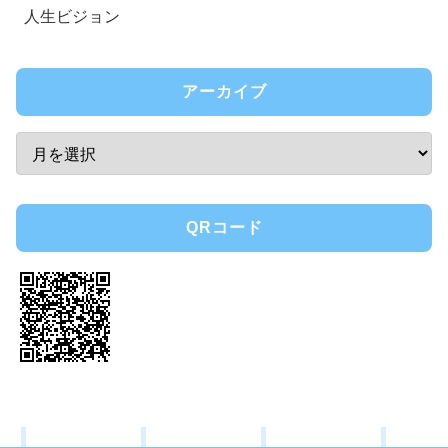
人生ビジョン
アーカイブ
QRコード