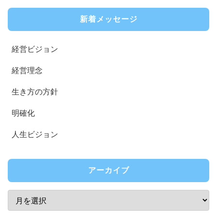
新着メッセージ
経営ビジョン
経営理念
生き方の方針
明確化
人生ビジョン
アーカイブ