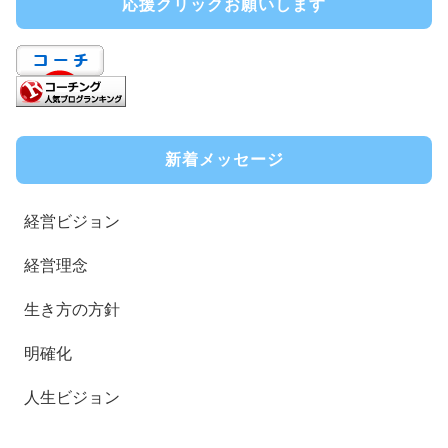
応援クリックお願いします
新着メッセージ
経営ビジョン
経営理念
生き方の方針
明確化
人生ビジョン