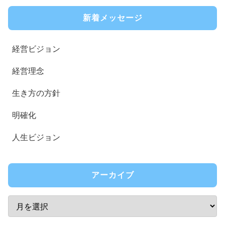
新着メッセージ
経営ビジョン
経営理念
生き方の方針
明確化
人生ビジョン
アーカイブ