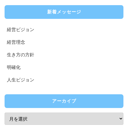
新着メッセージ
経営ビジョン
経営理念
生き方の方針
明確化
人生ビジョン
アーカイブ