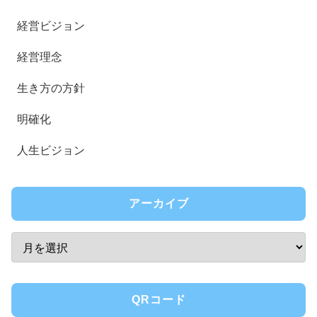
経営ビジョン
経営理念
生き方の方針
明確化
人生ビジョン
アーカイブ
QRコード