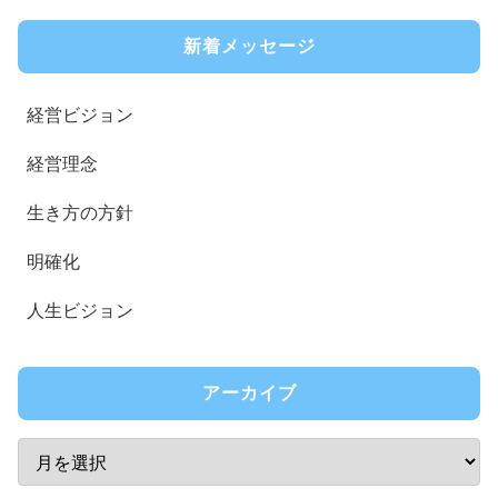
新着メッセージ
経営ビジョン
経営理念
生き方の方針
明確化
人生ビジョン
アーカイブ