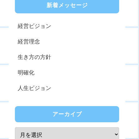
新着メッセージ
経営ビジョン
経営理念
生き方の方針
明確化
人生ビジョン
アーカイブ