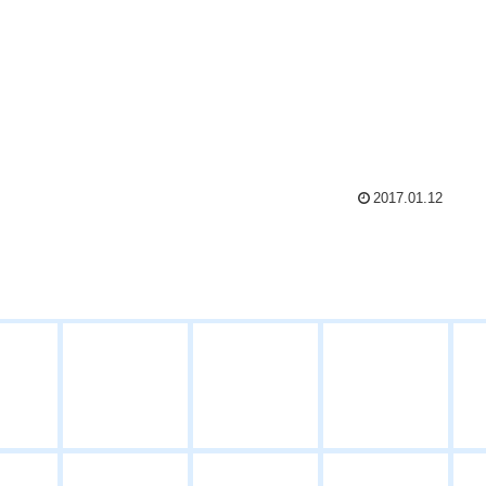
2017.01.12