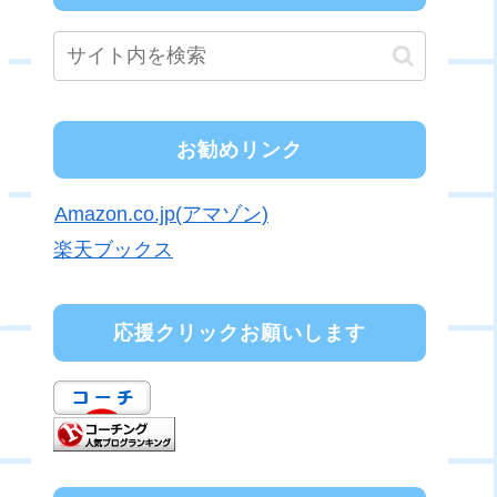
お勧めリンク
Amazon.co.jp(アマゾン)
楽天ブックス
応援クリックお願いします