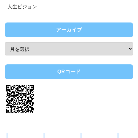
人生ビジョン
アーカイブ
QRコード