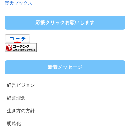
楽天ブックス
応援クリックお願いします
新着メッセージ
経営ビジョン
経営理念
生き方の方針
明確化