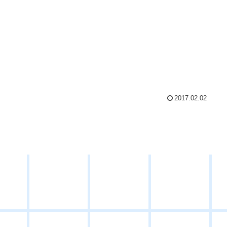
2017.02.02