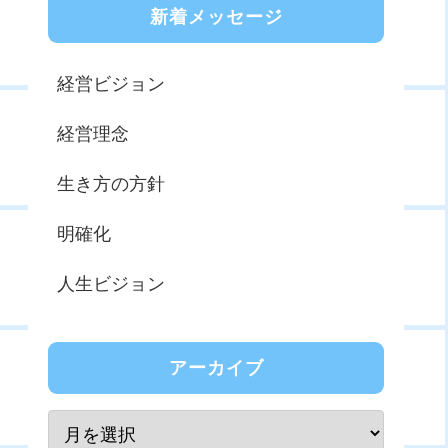
新着メッセージ
経営ビジョン
経営理念
生き方の方針
明確化
人生ビジョン
アーカイブ