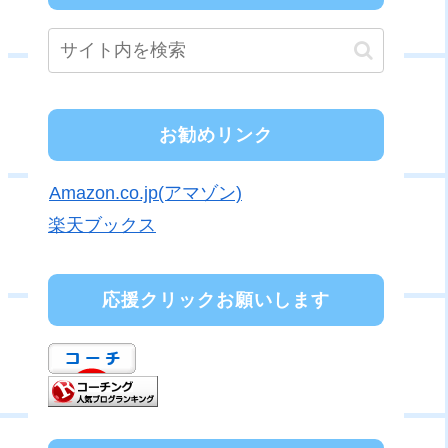
お勧めリンク
Amazon.co.jp(アマゾン)
楽天ブックス
応援クリックお願いします