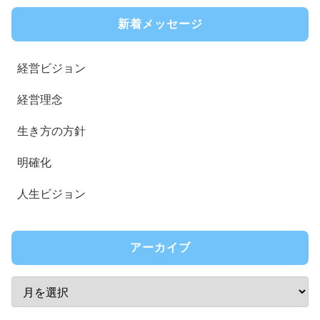
新着メッセージ
経営ビジョン
経営理念
生き方の方針
明確化
人生ビジョン
アーカイブ