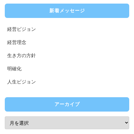
新着メッセージ
経営ビジョン
経営理念
生き方の方針
明確化
人生ビジョン
アーカイブ