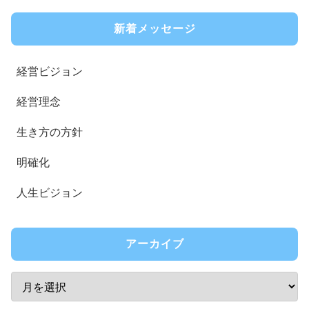
新着メッセージ
経営ビジョン
経営理念
生き方の方針
明確化
人生ビジョン
アーカイブ