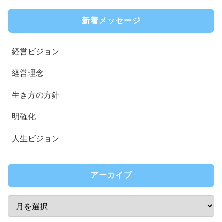
新着メッセージ
経営ビジョン
経営理念
生き方の方針
明確化
人生ビジョン
アーカイブ