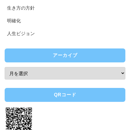
生き方の方針
明確化
人生ビジョン
アーカイブ
QRコード