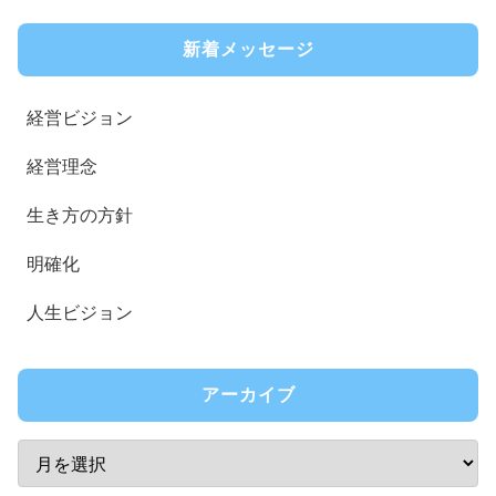
新着メッセージ
経営ビジョン
経営理念
生き方の方針
明確化
人生ビジョン
アーカイブ