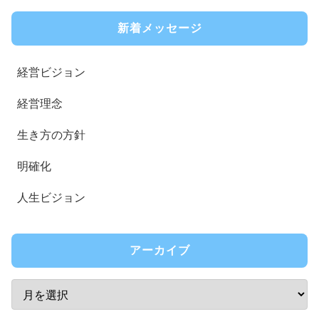
新着メッセージ
経営ビジョン
経営理念
生き方の方針
明確化
人生ビジョン
アーカイブ