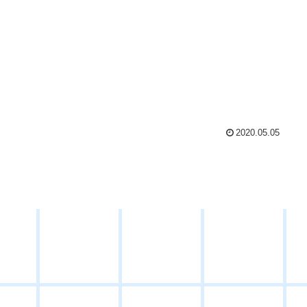
2020.05.05