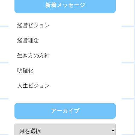
新着メッセージ
経営ビジョン
経営理念
生き方の方針
明確化
人生ビジョン
アーカイブ