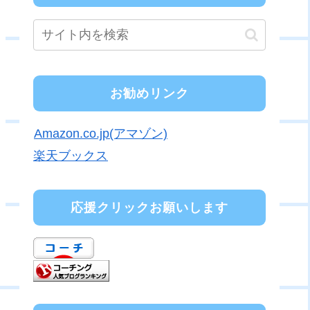
お勧めリンク
Amazon.co.jp(アマゾン)
楽天ブックス
応援クリックお願いします