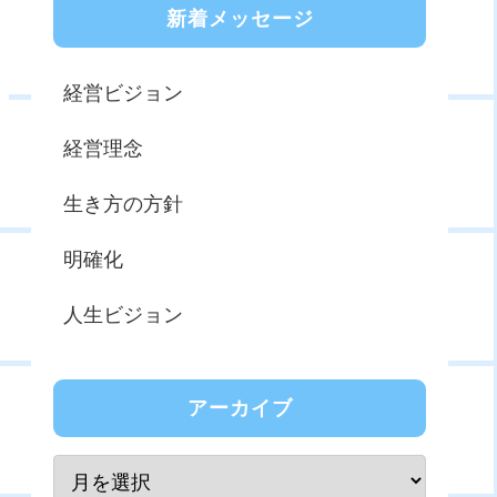
新着メッセージ
経営ビジョン
経営理念
生き方の方針
明確化
人生ビジョン
アーカイブ