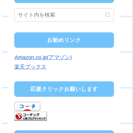
お勧めリンク
Amazon.co.jp(アマゾン)
楽天ブックス
応援クリックお願いします