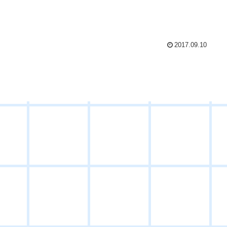
2017.09.10