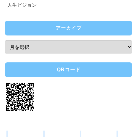
人生ビジョン
アーカイブ
QRコード