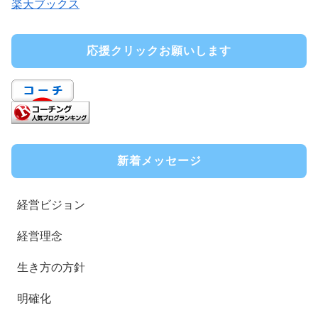
楽天ブックス
応援クリックお願いします
新着メッセージ
経営ビジョン
経営理念
生き方の方針
明確化