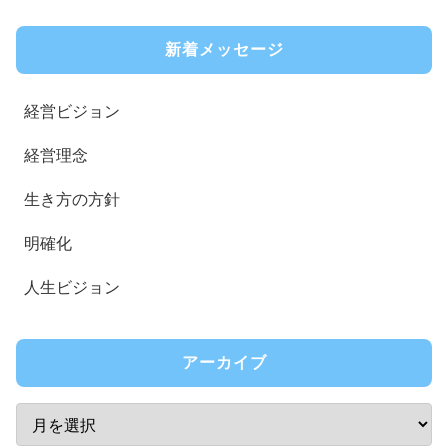
新着メッセージ
経営ビジョン
経営理念
生き方の方針
明確化
人生ビジョン
アーカイブ