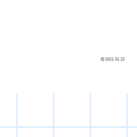
2021.02.22