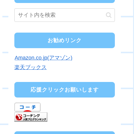
お勧めリンク
Amazon.co.jp(アマゾン)
楽天ブックス
応援クリックお願いします