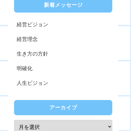
新着メッセージ
経営ビジョン
経営理念
生き方の方針
明確化
人生ビジョン
アーカイブ