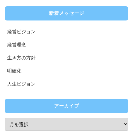
新着メッセージ
経営ビジョン
経営理念
生き方の方針
明確化
人生ビジョン
アーカイブ