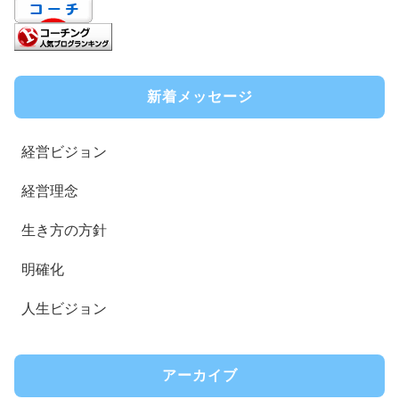
新着メッセージ
経営ビジョン
経営理念
生き方の方針
明確化
人生ビジョン
アーカイブ