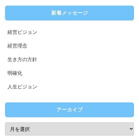
新着メッセージ
経営ビジョン
経営理念
生き方の方針
明確化
人生ビジョン
アーカイブ