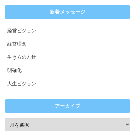
新着メッセージ
経営ビジョン
経営理念
生き方の方針
明確化
人生ビジョン
アーカイブ