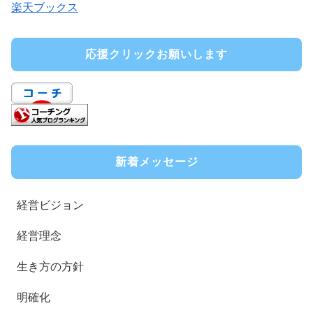
楽天ブックス
応援クリックお願いします
新着メッセージ
経営ビジョン
経営理念
生き方の方針
明確化