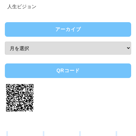
人生ビジョン
アーカイブ
QRコード