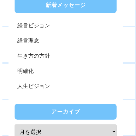
新着メッセージ
経営ビジョン
経営理念
生き方の方針
明確化
人生ビジョン
アーカイブ