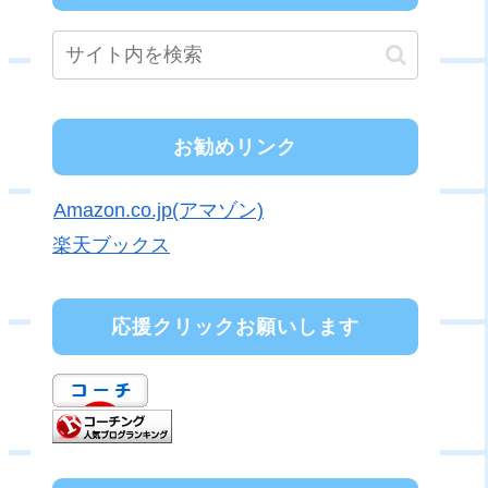
お勧めリンク
Amazon.co.jp(アマゾン)
楽天ブックス
応援クリックお願いします