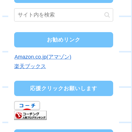
お勧めリンク
Amazon.co.jp(アマゾン)
楽天ブックス
応援クリックお願いします