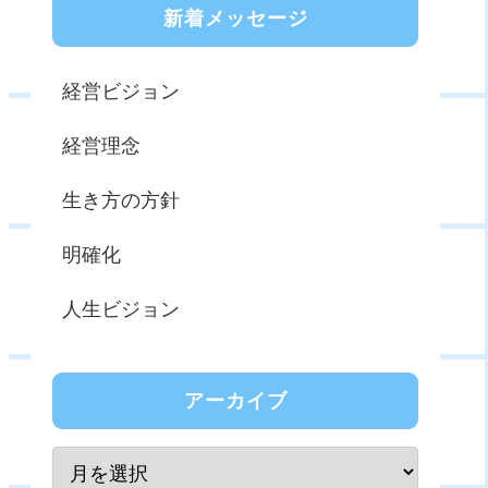
新着メッセージ
経営ビジョン
経営理念
生き方の方針
明確化
人生ビジョン
アーカイブ