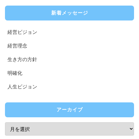
新着メッセージ
経営ビジョン
経営理念
生き方の方針
明確化
人生ビジョン
アーカイブ