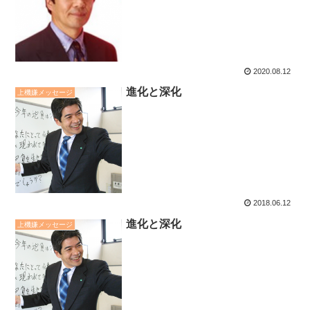
2020.08.12
進化と深化
上機嫌メッセージ
2018.06.12
進化と深化
上機嫌メッセージ