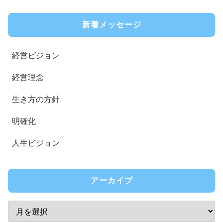
新着メッセージ
経営ビジョン
経営理念
生き方の方針
明確化
人生ビジョン
アーカイブ