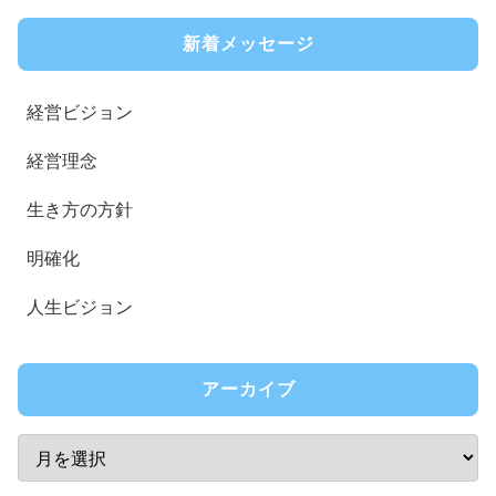
新着メッセージ
経営ビジョン
経営理念
生き方の方針
明確化
人生ビジョン
アーカイブ