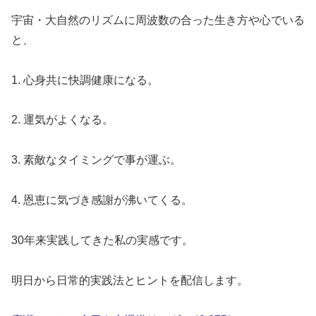
宇宙・大自然のリズムに周波数の合った生き方や心でいる
と、
1. 心身共に快調健康になる。
2. 運気がよくなる。
3. 素敵なタイミングで事が運ぶ。
4. 恩恵に気づき感謝が沸いてくる。
30年来実践してきた私の実感です。
明日から日常的実践法とヒントを配信します。