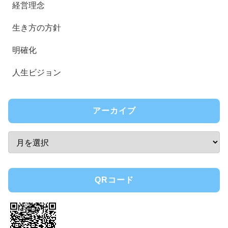
経営理念
生き方の方針
明確化
人生ビジョン
アーカイブ
QRコード