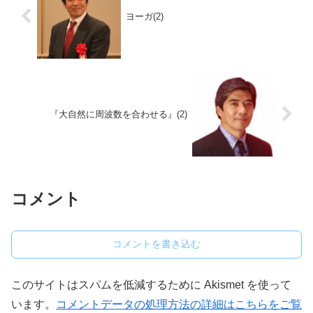
ヨーガ(2)
『大自然に周波数を合わせる』(2)
コメント
コメントを書き込む
このサイトはスパムを低減するために Akismet を使って
います。
コメントデータの処理方法の詳細はこちらをご覧