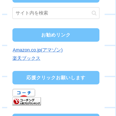
お勧めリンク
Amazon.co.jp(アマゾン)
楽天ブックス
応援クリックお願いします