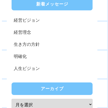
新着メッセージ
経営ビジョン
経営理念
生き方の方針
明確化
人生ビジョン
アーカイブ