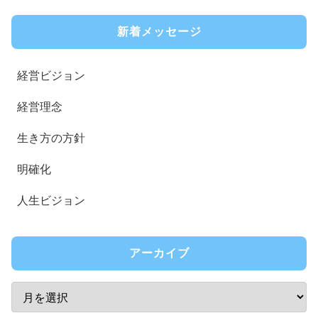
新着メッセージ
経営ビジョン
経営理念
生き方の方針
明確化
人生ビジョン
アーカイブ