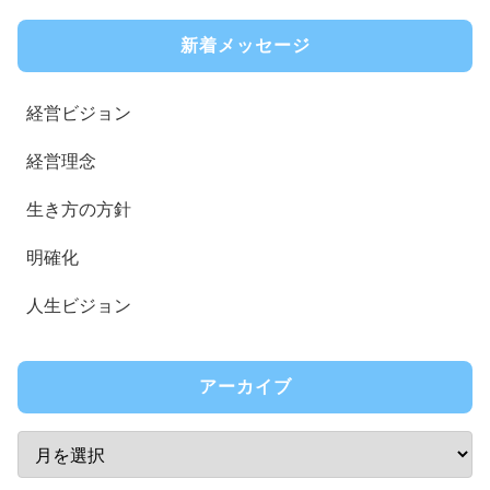
新着メッセージ
経営ビジョン
経営理念
生き方の方針
明確化
人生ビジョン
アーカイブ