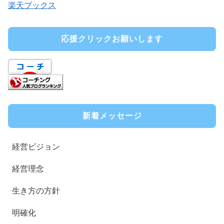
楽天ブックス
応援クリックお願いします
新着メッセージ
経営ビジョン
経営理念
生き方の方針
明確化