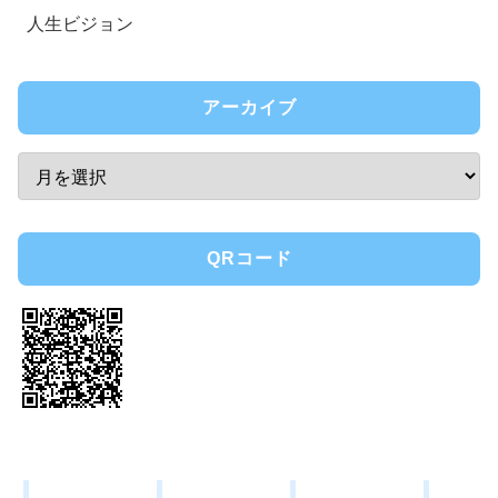
人生ビジョン
アーカイブ
QRコード