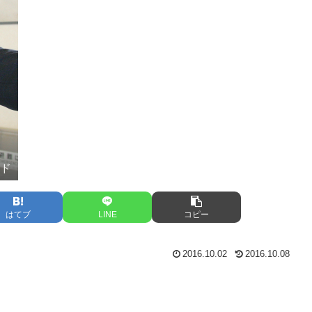
ード
はてブ
LINE
コピー
2016.10.02
2016.10.08