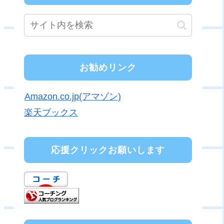
お勧めリンク
Amazon.co.jp(アマゾン)
楽天ブックス
応援クリックお願いします