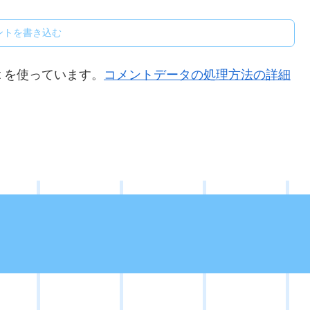
ントを書き込む
t を使っています。
コメントデータの処理方法の詳細