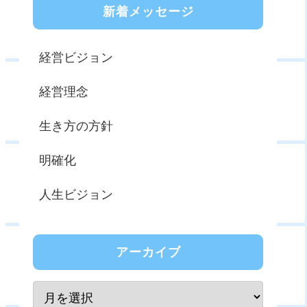
新着メッセージ
経営ビジョン
経営理念
生き方の方針
明確化
人生ビジョン
アーカイブ