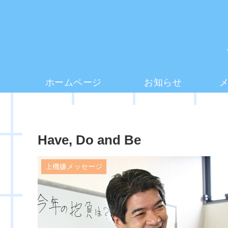
ホームページ
お知らせ
Have, Do and Be
上機嫌メッセージ