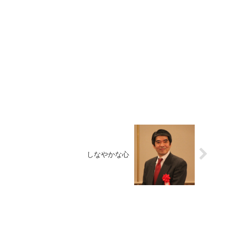
しなやかな心