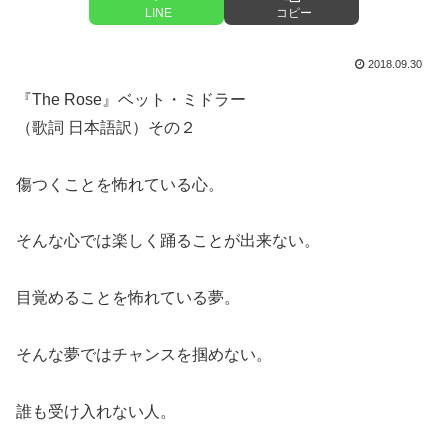
LINE
コピー
2018.09.30
『The Rose』ベット・ミドラー
（歌詞 日本語訳）その２
傷つくことを怖れている心。
そんな心では楽しく踊ることが出来ない。
目覚めることを怖れている夢。
そんな夢ではチャンスを掴めない。
誰も受け入れない人。