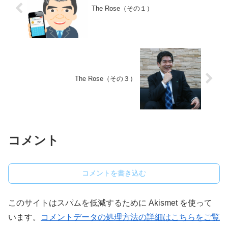
The Rose（その１）
The Rose（その３）
コメント
コメントを書き込む
このサイトはスパムを低減するために Akismet を使って
います。
コメントデータの処理方法の詳細はこちらをご覧