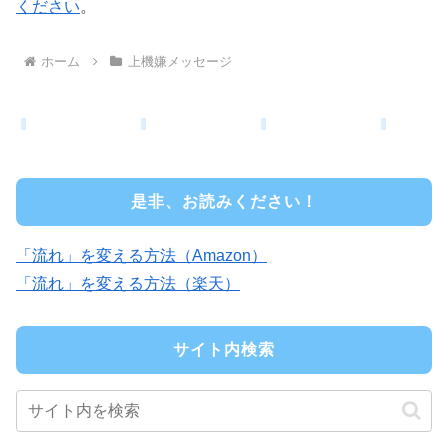
ください
。
ホーム
上機嫌メッセージ
是非、お読みください！
「流れ」を変える方法（Amazon）
「流れ」を変える方法（楽天）
サイト内検索