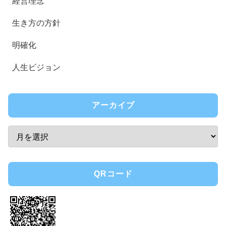
経営理念
生き方の方針
明確化
人生ビジョン
アーカイブ
QRコード