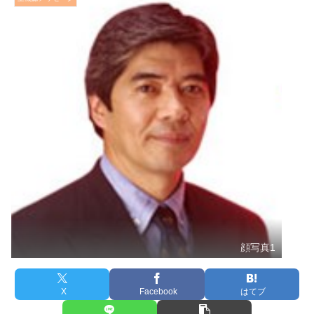
顔写真1
X
Facebook
はてブ