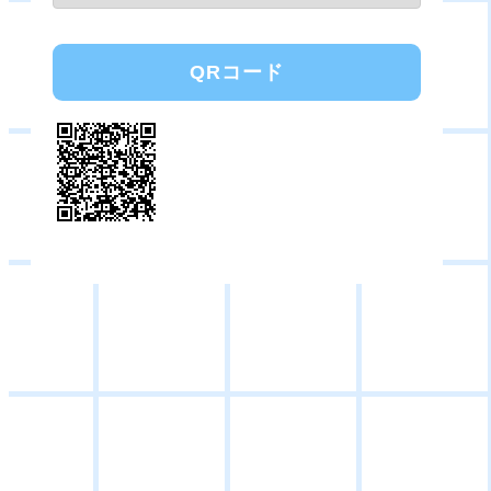
QRコード