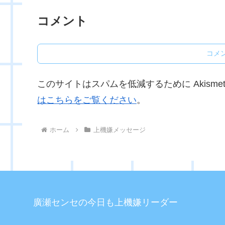
コメント
コメ
このサイトはスパムを低減するために Akisme
はこちらをご覧ください
。
ホーム
上機嫌メッセージ
廣瀬センセの今日も上機嫌リーダー