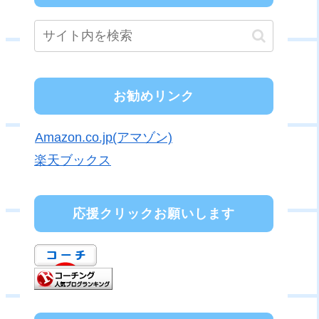
お勧めリンク
Amazon.co.jp(アマゾン)
楽天ブックス
応援クリックお願いします