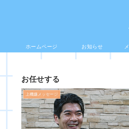
ホームページ
お知らせ
お任せする
上機嫌メッセージ