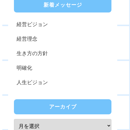
新着メッセージ
経営ビジョン
経営理念
生き方の方針
明確化
人生ビジョン
アーカイブ