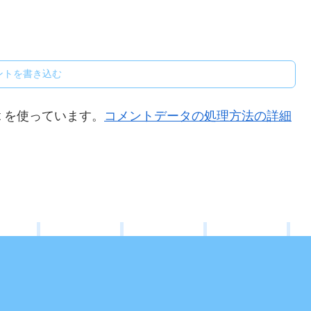
ントを書き込む
t を使っています。
コメントデータの処理方法の詳細