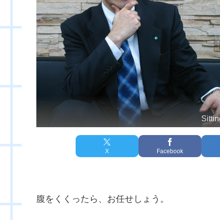
Sitti
X
Facebook
腹をくくったら、お任せしょう。