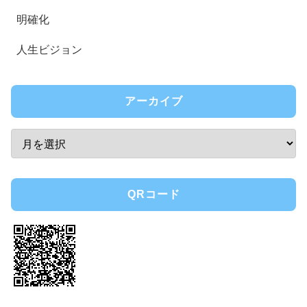
明確化
人生ビジョン
アーカイブ
QRコード