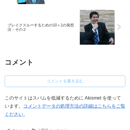
ブレイクスルーするための10＋1の発想
法・その２
コメント
コメントを書き込む
このサイトはスパムを低減するために Akismet を使って
います。
コメントデータの処理方法の詳細はこちらをご覧
ください
。