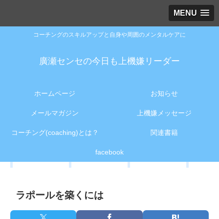
MENU
コーチングのスキルアップと自身や周囲のメンタルケアに
廣瀬センセの今日も上機嫌リーダー
ホームページ
お知らせ
メールマガジン
上機嫌メッセージ
コーチング(coaching)とは？
関連書籍
facebook
ラポールを築くには