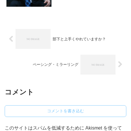
部下と上手くやれていますか？
ペーシング・ミラーリング
コメント
コメントを書き込む
このサイトはスパムを低減するために Akismet を使って