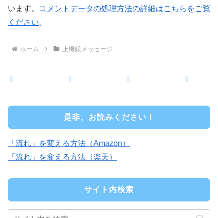
います。
コメントデータの処理方法の詳細はこちらをご覧
ください
。
ホーム
上機嫌メッセージ
是非、お読みください！
「流れ」を変える方法（Amazon）
「流れ」を変える方法（楽天）
サイト内検索