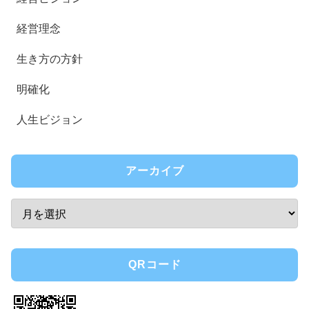
経営理念
生き方の方針
明確化
人生ビジョン
アーカイブ
QRコード