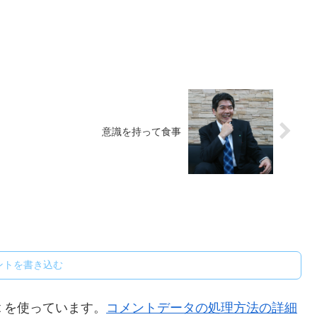
意識を持って食事
ントを書き込む
t を使っています。
コメントデータの処理方法の詳細