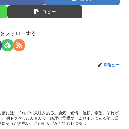
コピー
をフォローする
廣瀬公一
の葉には、それぞれ意味がある。勇気、愛情、信頼、希望。それが
。」朝ドラべっぴんさんで、病床の母親が、ヒロインである娘に語
にそうだと思い、このセリフがとても心に残...