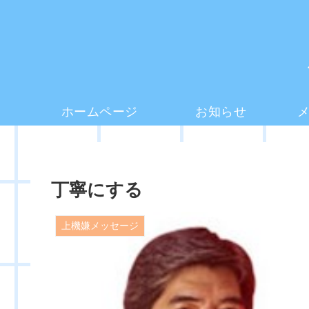
ホームページ
お知らせ
丁寧にする
上機嫌メッセージ