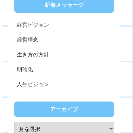
新着メッセージ
経営ビジョン
経営理念
生き方の方針
明確化
人生ビジョン
アーカイブ