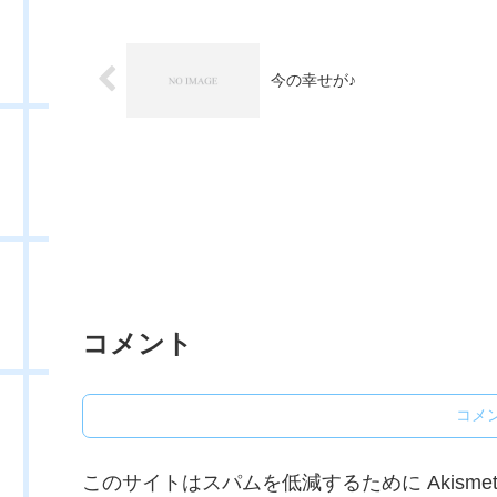
今の幸せが♪
コメント
コメ
このサイトはスパムを低減するために Akisme