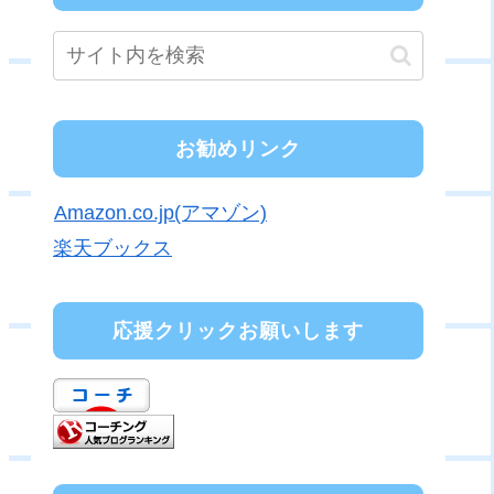
お勧めリンク
Amazon.co.jp(アマゾン)
楽天ブックス
応援クリックお願いします