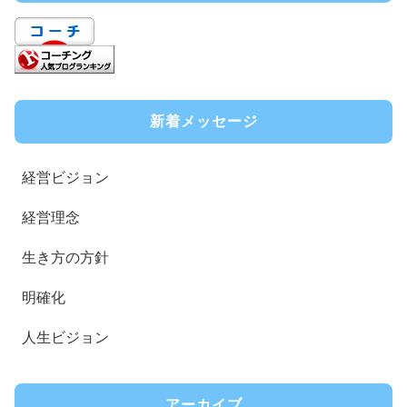
新着メッセージ
経営ビジョン
経営理念
生き方の方針
明確化
人生ビジョン
アーカイブ