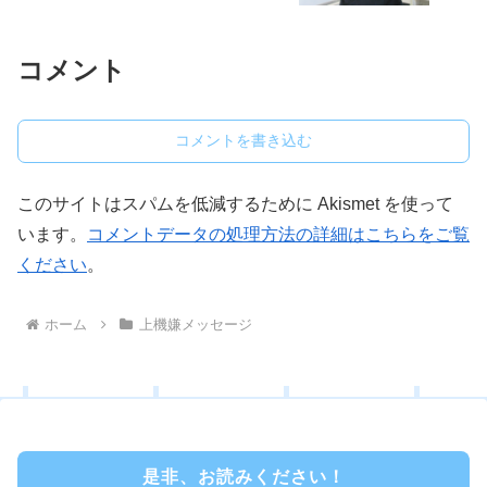
コメント
コメントを書き込む
このサイトはスパムを低減するために Akismet を使って
います。
コメントデータの処理方法の詳細はこちらをご覧
ください
。
ホーム
上機嫌メッセージ
是非、お読みください！