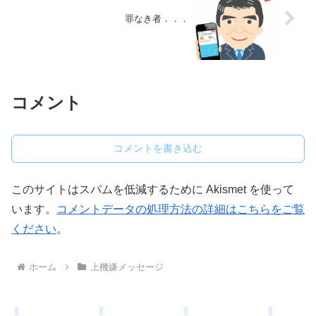
罪なき者．．．
コメント
コメントを書き込む
このサイトはスパムを低減するために Akismet を使って
います。
コメントデータの処理方法の詳細はこちらをご覧
ください
。
ホーム
上機嫌メッセージ