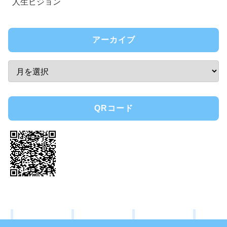
人生ビジョン
アーカイブ
QRコード