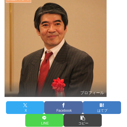
プロフィール
X
Facebook
はてブ
LINE
コピー