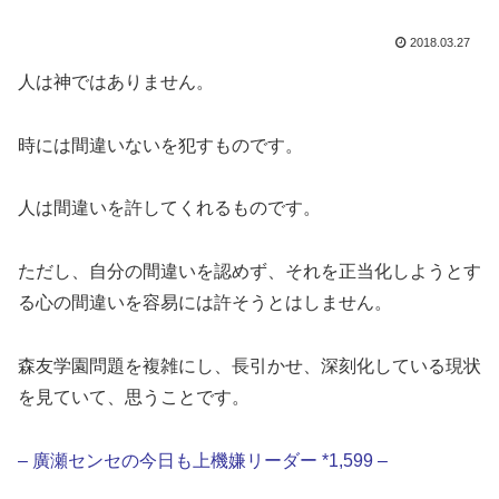
2018.03.27
人は神ではありません。
時には間違いないを犯すものです。
人は間違いを許してくれるものです。
ただし、自分の間違いを認めず、それを正当化しようとす
る心の間違いを容易には許そうとはしません。
森友学園問題を複雑にし、長引かせ、深刻化している現状
を見ていて、思うことです。
– 廣瀬センセの今日も上機嫌リーダー *1,599 –