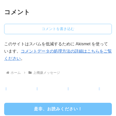
コメント
コメントを書き込む
このサイトはスパムを低減するために Akismet を使って
います。
コメントデータの処理方法の詳細はこちらをご覧
ください
。
ホーム
上機嫌メッセージ
是非、お読みください！