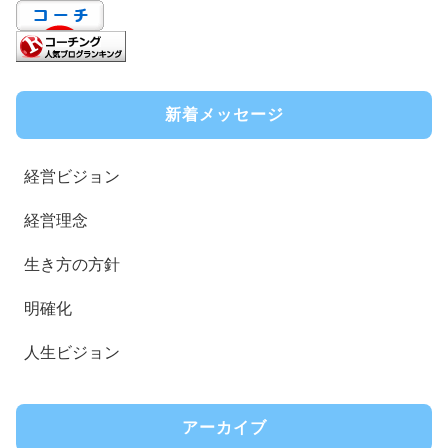
新着メッセージ
経営ビジョン
経営理念
生き方の方針
明確化
人生ビジョン
アーカイブ