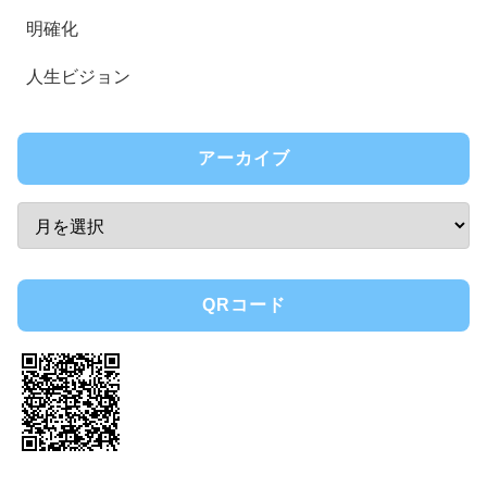
明確化
人生ビジョン
アーカイブ
QRコード