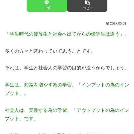
LINE
コピー
2017.05.01
「学生時代の優等生と社会へ出てからの優等生は違う」。
多くの方々と関わっていて思うことです。
それは、学生と社会人の学習の目的が違うからでしょう。
学生は、知識を増やす為の学習、「インプットの為のイン
プット」。
社会人は、実践する為の学習、「アウトプットの為のイン
プット」です。