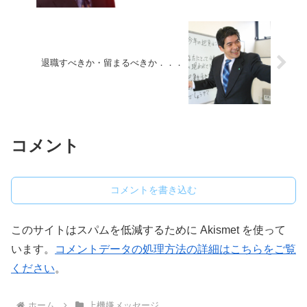
退職すべきか・留まるべきか．．．
コメント
コメントを書き込む
このサイトはスパムを低減するために Akismet を使って
います。
コメントデータの処理方法の詳細はこちらをご覧
ください
。
ホーム
上機嫌メッセージ