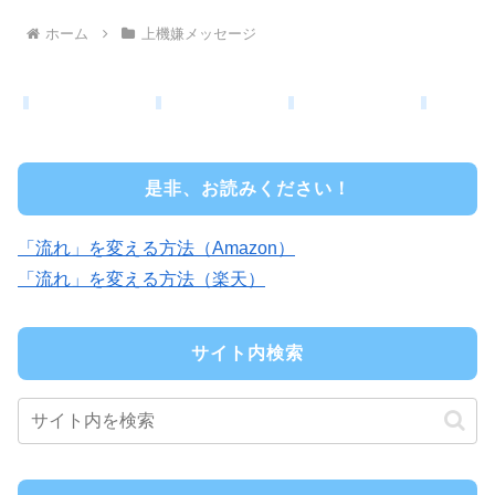
ホーム
上機嫌メッセージ
是非、お読みください！
「流れ」を変える方法（Amazon）
「流れ」を変える方法（楽天）
サイト内検索