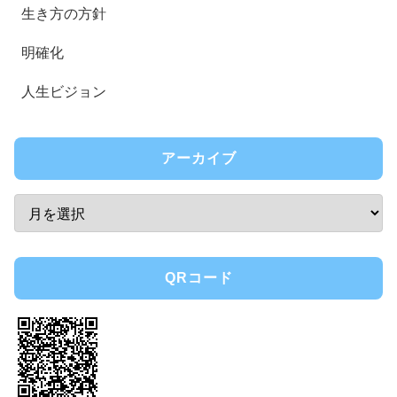
生き方の方針
明確化
人生ビジョン
アーカイブ
QRコード