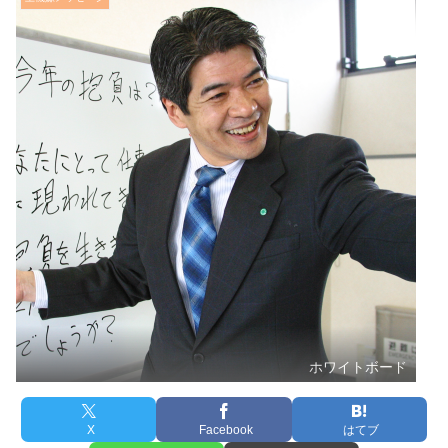
ホワイトボード
X
Facebook
はてブ