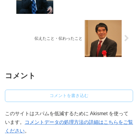
伝えたこと・伝わったこと
コメント
コメントを書き込む
このサイトはスパムを低減するために Akismet を使って
います。
コメントデータの処理方法の詳細はこちらをご覧
ください
。